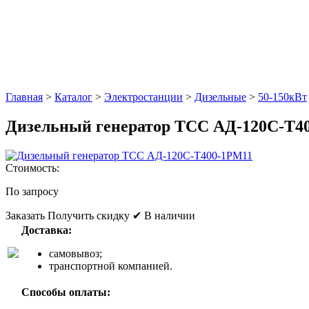
Главная
>
Каталог
>
Электростанции
>
Дизельные
>
50-150кВт
Дизельный генератор ТСС АД-120С-Т4
Стоимость:
По запросу
Заказать
Получить скидку
✔ В наличии
Доставка:
самовывоз;
транспортной компанией.
Способы оплаты: