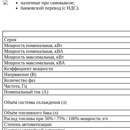
наличные при самовывозе;
банковский перевод (с НДС).
Серия
Мощность номинальная, кВт
Мощность номинальная, кВА
Мощность максимальная, кВт
Мощность максимальная, кВА
Коэффициент мощности
Напряжение (В)
Количество фаз
Частота, Гц
Номинальный ток (А)
Объём системы охлаждения (л)
Объём топливного бака (л)
Расход топлива при 50% /
75% /
100%
мощности л/ч
Степень автоматизации