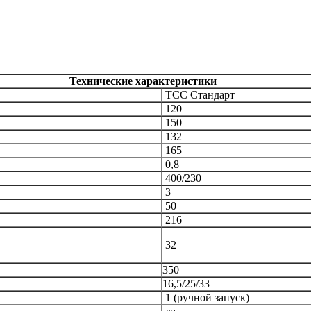
Технические характеристики
ТСС
Стандарт
120
150
132
165
0,8
400/230
3
50
216
32
350
16,5/25/33
1 (ручной запуск)