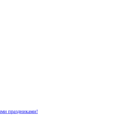
ми праздниками!