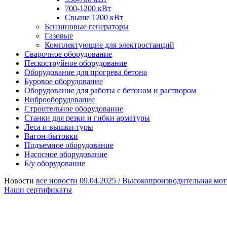
700-1200 кВт
Свыше 1200 кВт
Бензиновые генераторы
Газовые
Комплектующие для электростанций
Сварочное оборудование
Пескоструйное оборудование
Оборудование для прогрева бетона
Буровое оборудование
Оборудование для работы с бетоном и раствором
Виброоборудование
Строительное оборудование
Станки для резки и гибки арматуры
Леса и вышки-туры
Вагон-бытовки
Подъемное оборудование
Насосное оборудование
Б/у оборудование
Новости
все новости
09.04.2025 /
Высокопроизводительная мот
Наши сертификаты