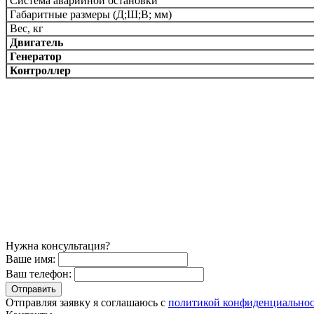
Система аварийной остановки
Габаритные размеры (Д;Ш;В; мм)
Вес, кг
Двигатель
Генератор
Контроллер
Нужна консультация?
Ваше имя:
Ваш телефон:
Отправляя заявку я соглашаюсь с
политикой конфиденциально