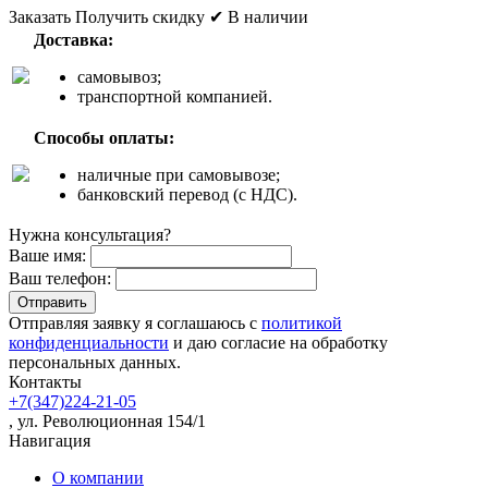
Заказать
Получить скидку
✔ В наличии
Доставка:
самовывоз;
транспортной компанией.
Способы оплаты:
наличные при самовывозе;
банковский перевод (с НДС).
Нужна консультация?
Ваше имя:
Ваш телефон:
Отправляя заявку я соглашаюсь с
политикой
конфиденциальности
и даю согласие на обработку
персональных данных.
Контакты
+7(347)224-21-05
, ул. Революционная 154/1
Навигация
О компании