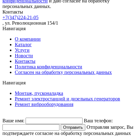
конфиденциальности
и даю согласие на обработку
персональных данных.
Контакты
+7(347)224-21-05
, ул. Революционная 154/1
Навигация
О компании
Каталог
Услуги
Новости
Контакты
Политика конфиденциальности
Согласен на обработку персональных данных
Навигация
Монтаж, пусконаладка
Ремонт электростанций и дизельных генераторов
Ремонт виброоборудования
Ваше имя:
Ваш телефон:
Отправляя запрос, Вы
подтверждаете согласие на обработку персональных данных