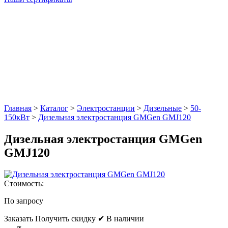
Главная
>
Каталог
>
Электростанции
>
Дизельные
>
50-
150кВт
>
Дизельная электростанция GMGen GMJ120
Дизельная электростанция GMGen
GMJ120
Стоимость:
По запросу
Заказать
Получить скидку
✔ В наличии