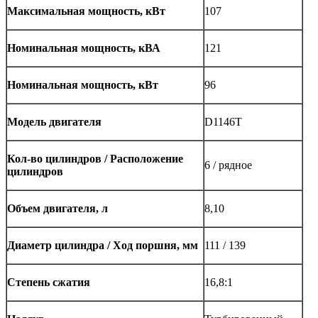
Максимальная мощность, кВт
107
Номинальная мощность, кВА
121
Номинальная мощность, кВт
96
Модель двигателя
D1146T
Кол-во цилиндров / Расположение
6 / рядное
цилиндров
Объем двигателя, л
8,10
Диаметр цилиндра / Ход поршня, мм
111 / 139
Степень сжатия
16,8:1