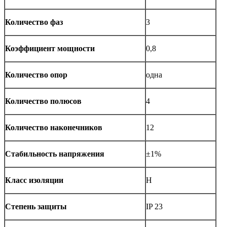
Количество фаз
3
Коэффициент мощности
0,8
Количество опор
одна
Количество полюсов
4
Количество наконечников
12
Стабильность напряжения
±1%
Класс изоляции
H
Степень защиты
IP 23