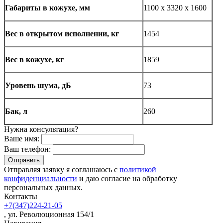
Габариты в кожухе, мм
1100 x 3320 x 1600
Вес в открытом исполнении, кг
1454
Вес в кожухе, кг
1859
Уровень шума, дБ
73
Бак, л
260
Нужна консультация?
Ваше имя:
Ваш телефон:
Отправляя заявку я соглашаюсь с
политикой
конфиденциальности
и даю согласие на обработку
персональных данных.
Контакты
+7(347)224-21-05
, ул. Революционная 154/1