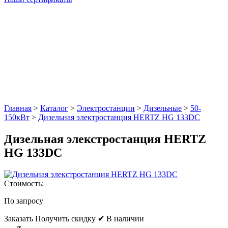
Главная
>
Каталог
>
Электростанции
>
Дизельные
>
50-
150кВт
>
Дизельная электростанция HERTZ HG 133DC
Дизельная элекстростанция HERTZ
HG 133DC
Стоимость:
По запросу
Заказать
Получить скидку
✔ В наличии