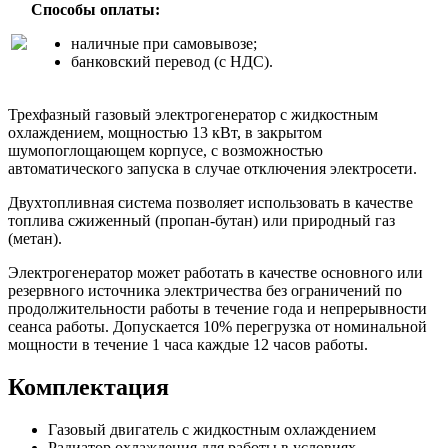
Способы оплаты:
наличные при самовывозе;
банковский перевод (с НДС).
Трехфазный газовый электрогенератор с жидкостным
охлаждением, мощностью 13 кВт, в закрытом
шумопоглощающем корпусе, с возможностью
автоматического запуска в случае отключения электросети.
Двухтопливная система позволяет использовать в качестве
топлива сжиженный (пропан-бутан) или природный газ
(метан).
Электрогенератор может работать в качестве основного или
резервного источника электричества без ограничений по
продолжительности работы в течение года и непрерывности
сеанса работы. Допускается 10% перегрузка от номинальной
мощности в течение 1 часа каждые 12 часов работы.
Комплектация
Газовый двигатель с жидкостным охлаждением
Радиатор охлаждения для работы в условиях