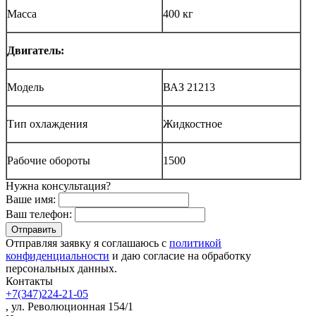
Масса
400 кг
Двигатель:
Модель
ВАЗ 21213
Тип охлаждения
Жидкостное
Рабочие обороты
1500
Нужна консультация?
Ваше имя:
Ваш телефон:
Отправляя заявку я соглашаюсь с
политикой
конфиденциальности
и даю согласие на обработку
персональных данных.
Контакты
+7(347)224-21-05
, ул. Революционная 154/1