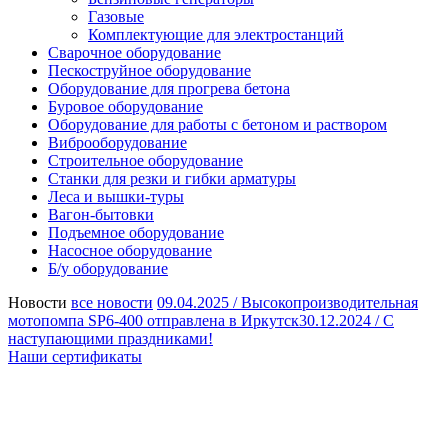
Газовые
Комплектующие для электростанций
Сварочное оборудование
Пескоструйное оборудование
Оборудование для прогрева бетона
Буровое оборудование
Оборудование для работы с бетоном и раствором
Виброоборудование
Строительное оборудование
Станки для резки и гибки арматуры
Леса и вышки-туры
Вагон-бытовки
Подъемное оборудование
Насосное оборудование
Б/у оборудование
Новости
все новости
09.04.2025 /
Высокопроизводительная
мотопомпа SP6-400 отправлена в Иркутск
30.12.2024 /
С
наступающими праздниками!
Наши сертификаты