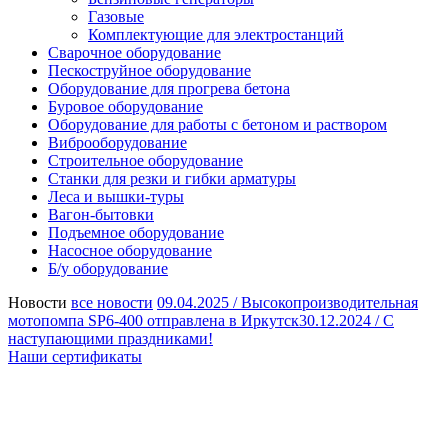
Газовые
Комплектующие для электростанций
Сварочное оборудование
Пескоструйное оборудование
Оборудование для прогрева бетона
Буровое оборудование
Оборудование для работы с бетоном и раствором
Виброоборудование
Строительное оборудование
Станки для резки и гибки арматуры
Леса и вышки-туры
Вагон-бытовки
Подъемное оборудование
Насосное оборудование
Б/у оборудование
Новости
все новости
09.04.2025 /
Высокопроизводительная
мотопомпа SP6-400 отправлена в Иркутск
30.12.2024 /
С
наступающими праздниками!
Наши сертификаты