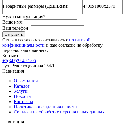
Габаритные размеры (Д;Ш;В;мм)
4400х1800х2370
Нужна консультация?
Ваше имя:
Ваш телефон:
Отправляя заявку я соглашаюсь с
политикой
конфиденциальности
и даю согласие на обработку
персональных данных.
Контакты
+7(347)224-21-05
, ул. Революционная 154/1
Навигация
О компании
Каталог
Услуги
Новости
Контакты
Политика конфиденциальности
Согласен на обработку персональных данных
Навигация