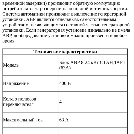
временной задержки) производит обратную коммутацию
потребителя электроэнергии на основной источник энергии.
Система автоматики производит выключение генераторной
установки. АВР является отдельным, самостоятельным
устройством, не являющимся составной частью генераторной
установки. Если генераторная установка изначально не имела
АВР, дооборудование установки можно произвести в любое
время.
Технические характеристики
Блок АВР 8-24 кВт СТАНДАРТ
Модель
(63А)
Напряжение
400 В
Кол-во полюсов
4
переключателя
Максимальный ток
63 А