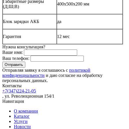
Габаритные размеры
400х500х200 мм
(Д;Ш;В)
Блок зарядки АКБ
да
Гарантия
12 мес
Нужна консультация?
Ваше имя:
Ваш телефон:
Отправляя заявку я соглашаюсь с
политикой
конфиденциальности
и даю согласие на обработку
персональных данных.
Контакты
+7(347)224-21-05
, ул. Революционная 154/1
Навигация
О компании
Каталог
Услуги
Новости