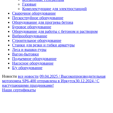
Газовые
Комплектующие для электростанций
Сварочное оборудование
Пескоструйное оборудование
Оборудование для прогрева бетона
Буровое оборудование
Оборудование для работы с бетоном и раствором
Виброоборудование
Строительное оборудование
Станки для резки и гибки арматуры
Леса и вышки-туры
Вагон-бытовки
Подъемное оборудование
Насосное оборудование
Б/у оборудование
Новости
все новости
09.04.2025 /
Высокопроизводительная
мотопомпа SP6-400 отправлена в Иркутск
30.12.2024 /
С
наступающими праздниками!
Наши сертификаты