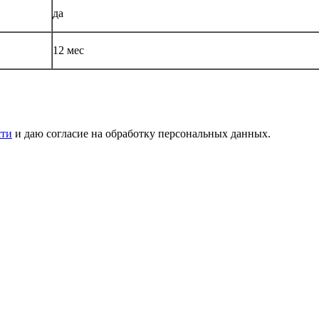
да
12 мес
сти
и даю согласие на обработку персональных данных.