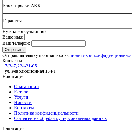
Блок зарядки АКБ
Гарантия
Нужна консультация?
Ваше имя:
Ваш телефон:
Отправляя заявку я соглашаюсь с
политикой конфиденциально
Контакты
+7(347)224-21-05
, ул. Революционная 154/1
Навигация
О компании
Каталог
Услуги
Новости
Контакты
Политика конфиденциальности
Согласен на обработку персональных данных
Навигация