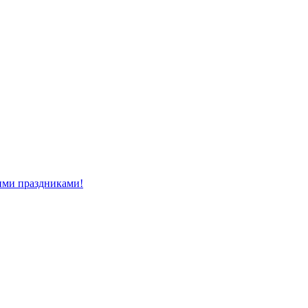
ми праздниками!