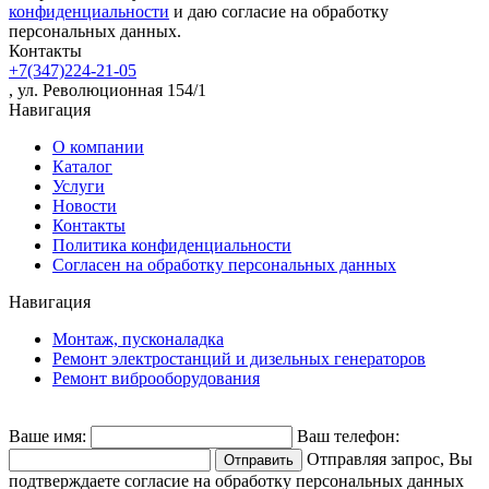
конфиденциальности
и даю согласие на обработку
персональных данных.
Контакты
+7(347)224-21-05
, ул. Революционная 154/1
Навигация
О компании
Каталог
Услуги
Новости
Контакты
Политика конфиденциальности
Согласен на обработку персональных данных
Навигация
Монтаж, пусконаладка
Ремонт электростанций и дизельных генераторов
Ремонт виброоборудования
Ваше имя:
Ваш телефон:
Отправляя запрос, Вы
подтверждаете согласие на обработку персональных данных