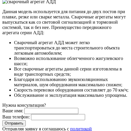
Данная модель используется для питания до двух постов при
плавке, резке или сварке металла. Сварочные агрегаты могут
выпускаться как со световой сигнализацией и тормозной
системой, так и без нее. Преимущество передвижного
агрегата серии АДД:
Сварочный агрегат АДД может легко
транспортироваться до места строительного объекта
легковым автомобилем;
Возможно использование облегченного жигулевского
шасси;
Все сварочные агрегаты данной серии изготовлены в
виде транспортных средств;
Благодаря использованию звукоизоляционных
материалов, шум оборудования максимально снижен;
Скорость перевозки оборудования составляет до 70 км/ч;
Обслуживание и эксплуатация максимально упрощены.
Нужна консультация?
Ваше имя:
Ваш телефон:
Отправляя заявку я соглашаюсь с
политикой