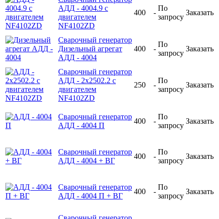
АДД - 4004.9 с
По
400
-
Заказать
двигателем
запросу
NF4102ZD
Сварочный генератор
По
Дизельный агрегат
400
-
Заказать
запросу
АДД - 4004
Сварочный генератор
АДД - 2x2502.2 с
По
250
-
Заказать
двигателем
запросу
NF4102ZD
Сварочный генератор
По
400
-
Заказать
АДД - 4004 П
запросу
Сварочный генератор
По
400
-
Заказать
АДД - 4004 + ВГ
запросу
Сварочный генератор
По
400
-
Заказать
АДД - 4004 П + ВГ
запросу
Сварочный генератор