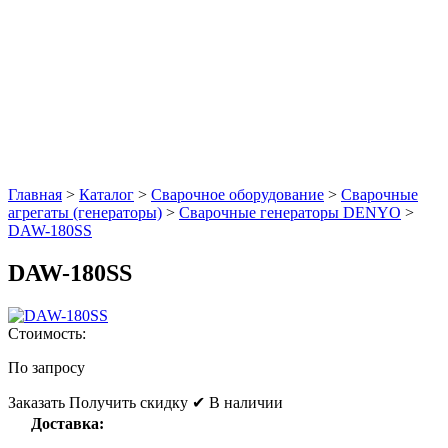
Главная
>
Каталог
>
Сварочное оборудование
>
Сварочные
агрегаты (генераторы)
>
Сварочные генераторы DENYO
>
DAW-180SS
DAW-180SS
Стоимость:
По запросу
Заказать
Получить скидку
✔ В наличии
Доставка: