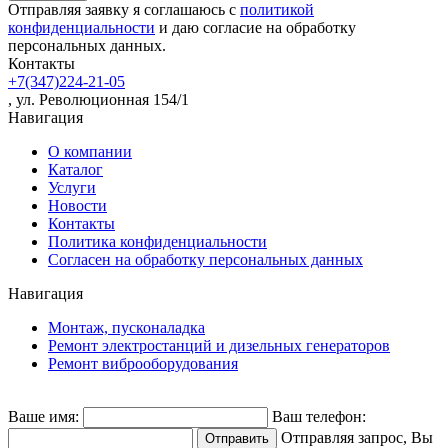
Отправляя заявку я соглашаюсь с
политикой
конфиденциальности
и даю согласие на обработку
персональных данных.
Контакты
+7(347)224-21-05
, ул. Революционная 154/1
Навигация
О компании
Каталог
Услуги
Новости
Контакты
Политика конфиденциальности
Согласен на обработку персональных данных
Навигация
Монтаж, пусконаладка
Ремонт электростанций и дизельных генераторов
Ремонт виброоборудования
Ваше имя:
Ваш телефон:
Отправляя запрос, Вы