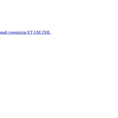
ный генератор ET GM 250L