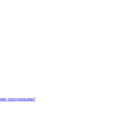
ми праздниками!