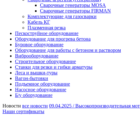
Сварочные генераторы MOSA
Сварочные генераторы FIRMAN
Комплектующие для газосварки
Кабель КГ
Плазменная резка
Пескоструйное оборудование
Оборудование для прогрева бетона
Буровое оборудование
Оборудование для работы с бетоном и раствором
Виброоборудование
Строительное оборудование
Станки для резки и гибки арматуры
Леса и вышки-туры
Вагон-бытовки
Подъемное оборудование
Насосное оборудование
Б/у оборудование
Новости
все новости
09.04.2025 /
Высокопроизводительная мот
Наши сертификаты