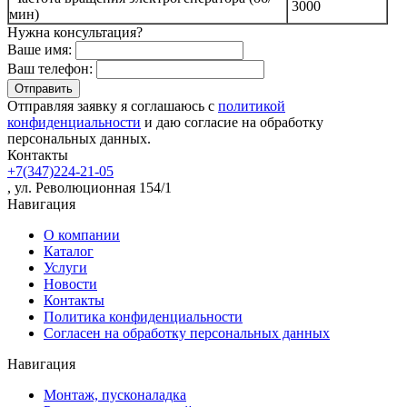
3000
мин)
Нужна консультация?
Ваше имя:
Ваш телефон:
Отправляя заявку я соглашаюсь с
политикой
конфиденциальности
и даю согласие на обработку
персональных данных.
Контакты
+7(347)224-21-05
, ул. Революционная 154/1
Навигация
О компании
Каталог
Услуги
Новости
Контакты
Политика конфиденциальности
Согласен на обработку персональных данных
Навигация
Монтаж, пусконаладка